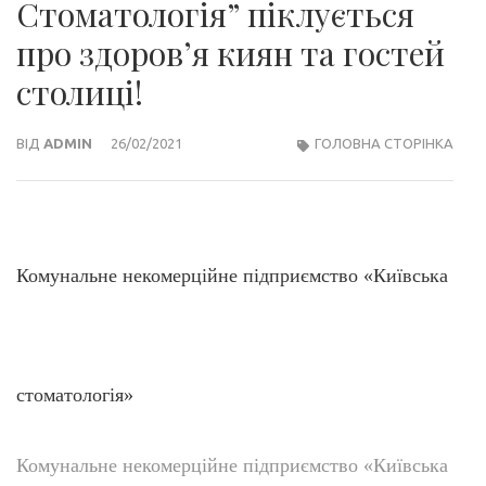
Стоматологія” піклується
про здоровʼя киян та гостей
столиці!
ВІД
ADMIN
26/02/2021
ГОЛОВНА СТОРІНКА
Комунальне некомерційне підприємство «Київська
стоматологія»
Комунальне некомерційне підприємство «Київська