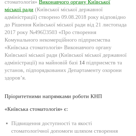
стоматологія»
Виконавчого органу Київської
міської ради
(Київської міської державної
адміністрації) створено 09.08.2018 року відповідно
до Рішення Київської міської ради від 21 листопада
2017 року №496

3503 «Про створення
Комунального некомерційного підприємства
«Київська стоматологія» Виконавчого органу
Київської міської ради (Київської міської державної
адміністрації) на майновій базі
14
підприємств та
установ, підпорядкованих Департаменту охорони
здоров’я.
Пріоритетними напрямками роботи КНП
«Київська стоматологія» є:
Підвищення доступності та якості
стоматологічної допомоги шляхом створення