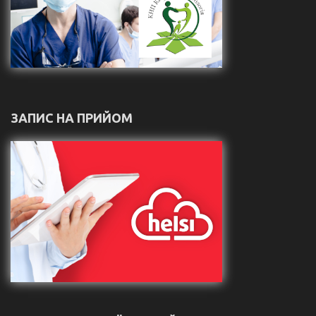
ЗАПИС НА ПРИЙОМ