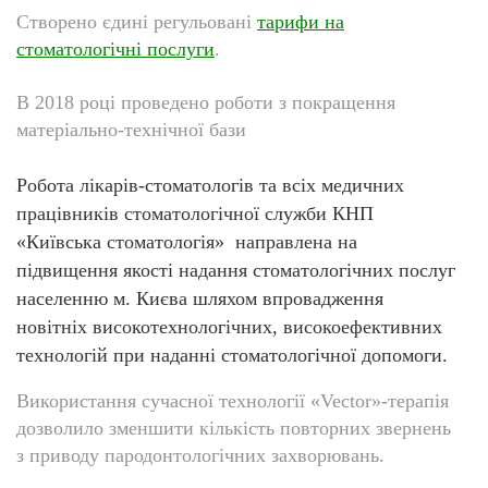
Створено єдині регульовані
тарифи на
стоматологічні послуги
.
В 2018 році проведено роботи з покращення
матеріально-технічної бази
Робота лікарів-стоматологів та всіх медичних
працівників стоматологічної служби КНП
«Київська стоматологія» направлена на
підвищення якості надання стоматологічних послуг
населенню м. Києва шляхом впровадження
новітніх високотехнологічних, високоефективних
технологій при наданні стоматологічної допомоги.
Використання сучасної технології «Vector»-терапія
дозволило зменшити кількість повторних звернень
з приводу пародонтологічних захворювань.