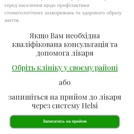
серед населення щодо профілактики
стоматологічних захворювань та здорового образу
життя.
Якщо Вам необхідна
кваліфікована консультація та
допомога лікаря
Обріть клініку у своєму районі
або
запишіться на прийом до лікаря
через систему Helsi
Записатись на прийом