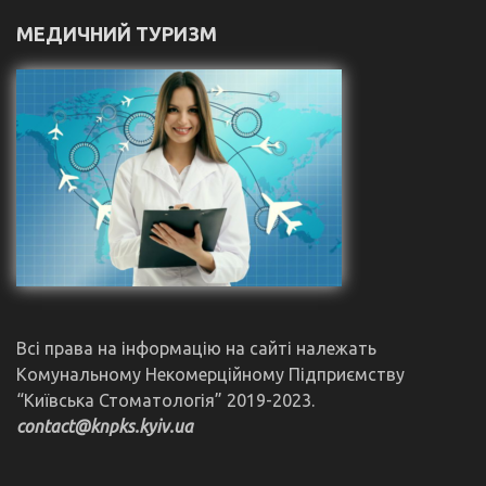
МЕДИЧНИЙ ТУРИЗМ
Всі права на інформацію на сайті належать
Комунальному Некомерційному Підприємству
“Київська Стоматологія” 2019-2023.
contact@knpks.kyiv.ua