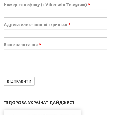
Номер телефону (з Viber або Telegram)
*
Адреса електронної скриньки
*
Ваше запитання
*
“ЗДОРОВА УКРАЇНА” ДАЙДЖЕСТ