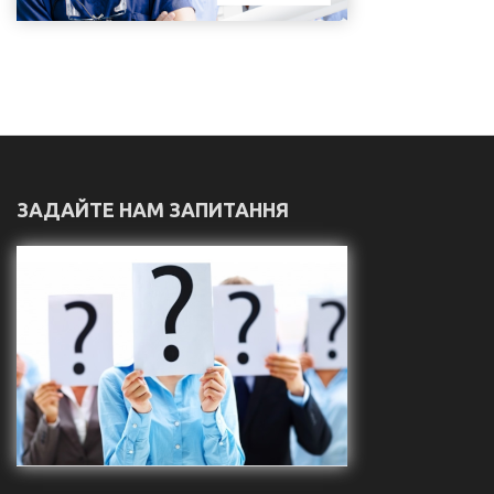
ЗАДАЙТЕ НАМ ЗАПИТАННЯ