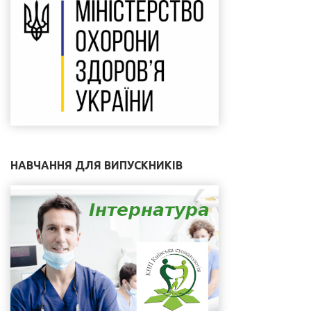
НАВЧАННЯ ДЛЯ ВИПУСКНИКІВ