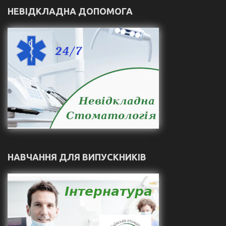
НЕВІДКЛАДНА ДОПОМОГА
НАВЧАННЯ ДЛЯ ВИПУСКНИКІВ