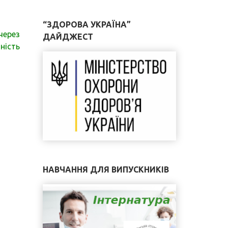
“ЗДОРОВА УКРАЇНА”
через
ДАЙДЖЕСТ
ність
НАВЧАННЯ ДЛЯ ВИПУСКНИКІВ