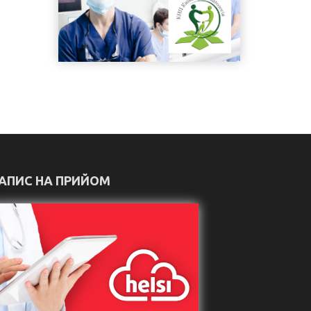
АПИС НА ПРИЙОМ