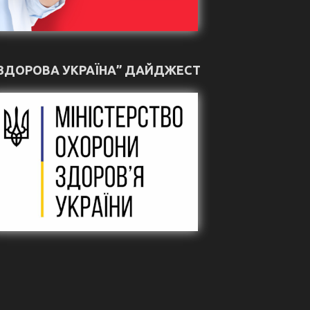
ЗДОРОВА УКРАЇНА” ДАЙДЖЕСТ