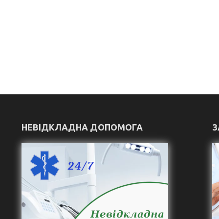
НЕВІДКЛАДНА ДОПОМОГА
З