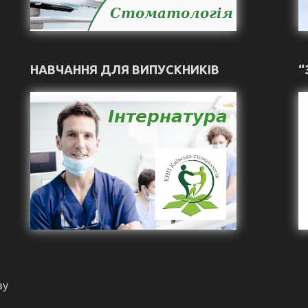
НАВЧАННЯ ДЛЯ ВИПУСКНИКІВ
“
ву