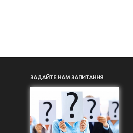
ЗАДАЙТЕ НАМ ЗАПИТАННЯ