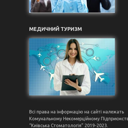
МЕДИЧНИЙ ТУРИЗМ
Всі права на інформацію на сайті належать
Комунальному Некомерційному Підприємст
“Київська Стоматологія” 2019-2023.