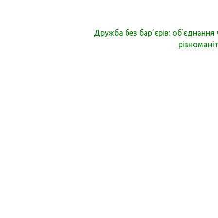
Дружба без бар’єрів: об’єднання 
різноманіт