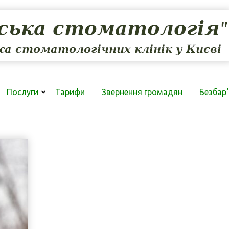
Послуги
Тарифи
Звернення громадян
Безбарʼ