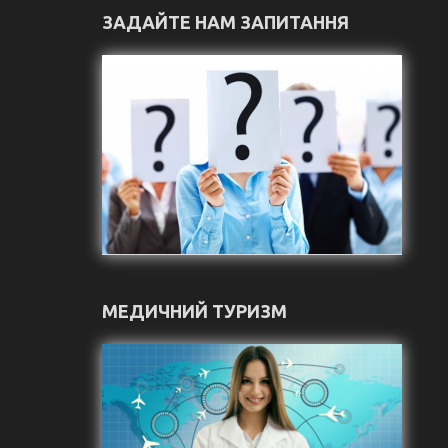
ЗАДАЙТЕ НАМ ЗАПИТАННЯ
МЕДИЧНИЙ ТУРИЗМ