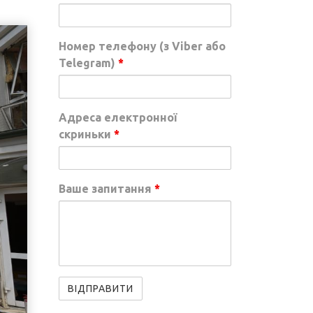
Номер телефону (з Viber або
Telegram)
*
Адреса електронної
скриньки
*
Ваше запитання
*