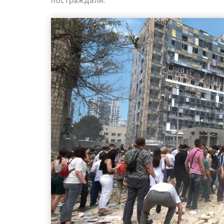
постраждали.