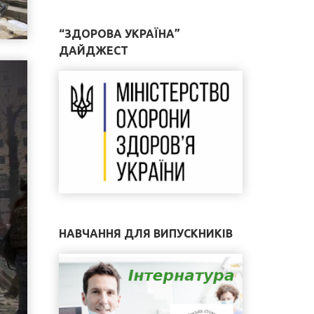
“ЗДОРОВА УКРАЇНА”
ДАЙДЖЕСТ
НАВЧАННЯ ДЛЯ ВИПУСКНИКІВ