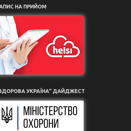
АПИС НА ПРИЙОМ
ЗДОРОВА УКРАЇНА” ДАЙДЖЕСТ