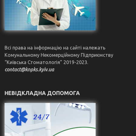
Всі права на інформацію на сайті належать
Комунальному Некомерційному Підприємству
“Київська Стоматологія” 2019-2023.
contact@knpks.kyiv.ua
НЕВІДКЛАДНА ДОПОМОГА