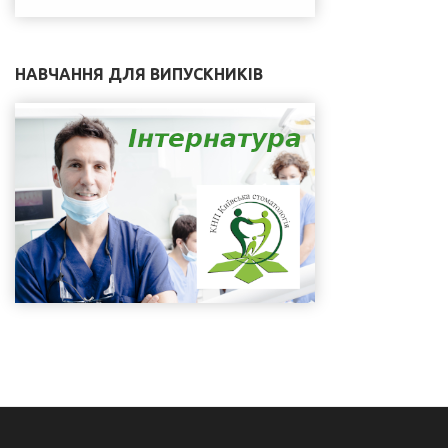
НАВЧАННЯ ДЛЯ ВИПУСКНИКІВ