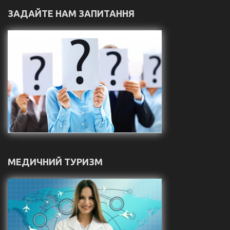
ЗАДАЙТЕ НАМ ЗАПИТАННЯ
МЕДИЧНИЙ ТУРИЗМ