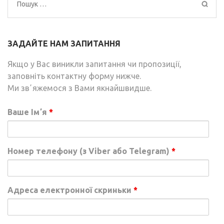
Пошук:
ЗАДАЙТЕ НАМ ЗАПИТАННЯ
Якщо у Вас виникли запитання чи пропозиції,
заповніть контактну форму нижче.
Ми звʼяжемося з Вами якнайшвидше.
Ваше Імʼя
*
Номер телефону (з Viber або Telegram)
*
Адреса електронної скриньки
*