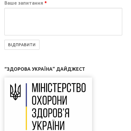
Ваше запитання
*
“ЗДОРОВА УКРАЇНА” ДАЙДЖЕСТ