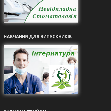
НАВЧАННЯ ДЛЯ ВИПУСКНИКІВ