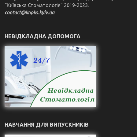
“Київська Стоматологія” 2019-2023.
contact@knpks.kyiv.ua
НЕВІДКЛАДНА ДОПОМОГА
НАВЧАННЯ ДЛЯ ВИПУСКНИКІВ