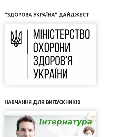
“ЗДОРОВА УКРАЇНА” ДАЙДЖЕСТ
НАВЧАННЯ ДЛЯ ВИПУСКНИКІВ