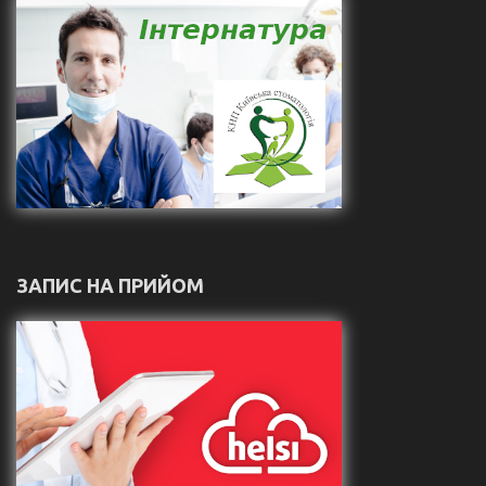
ЗАПИС НА ПРИЙОМ