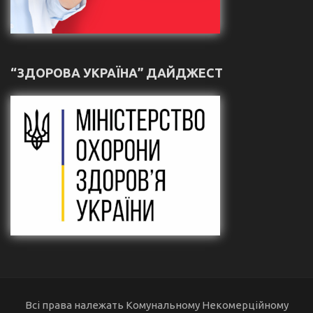
“ЗДОРОВА УКРАЇНА” ДАЙДЖЕСТ
Всі права належать Комунальному Некомерційному