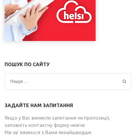
ПОШУК ПО САЙТУ
Пошук:
ЗАДАЙТЕ НАМ ЗАПИТАННЯ
Якщо у Вас виникли запитання чи пропозиції,
заповніть контактну форму нижче.
Ми звʼяжемося з Вами якнайшвидше.