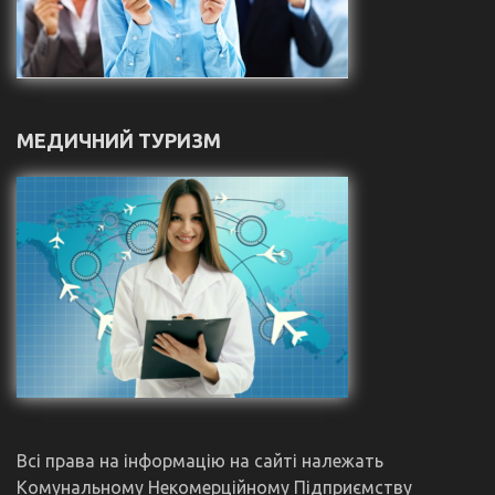
МЕДИЧНИЙ ТУРИЗМ
Всі права на інформацію на сайті належать
Комунальному Некомерційному Підприємству