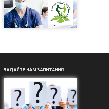
ЗАДАЙТЕ НАМ ЗАПИТАННЯ