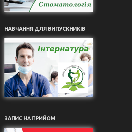
НАВЧАННЯ ДЛЯ ВИПУСКНИКІВ
ЗАПИС НА ПРИЙОМ