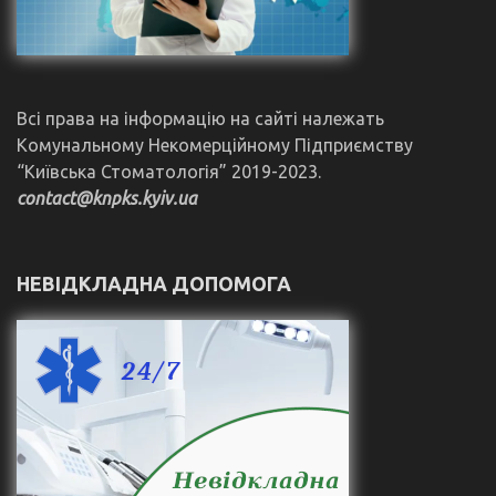
Всі права на інформацію на сайті належать
Комунальному Некомерційному Підприємству
“Київська Стоматологія” 2019-2023.
contact@knpks.kyiv.ua
НЕВІДКЛАДНА ДОПОМОГА