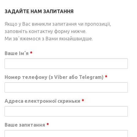
ЗАДАЙТЕ НАМ ЗАПИТАННЯ
Якщо у Вас виникли запитання чи пропозиції,
заповніть контактну форму нижче.
Ми звʼяжемося з Вами якнайшвидше.
Ваше Імʼя
*
Номер телефону (з Viber або Telegram)
*
Адреса електронної скриньки
*
Ваше запитання
*