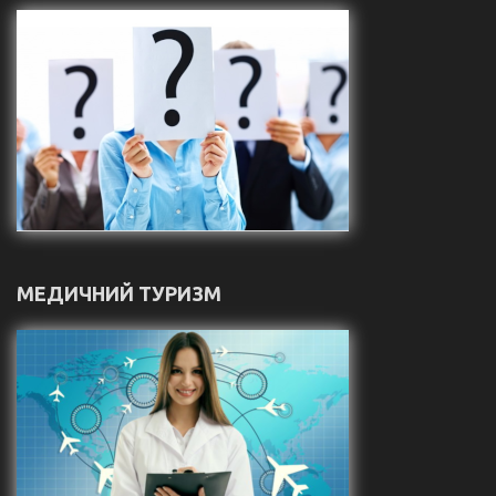
МЕДИЧНИЙ ТУРИЗМ