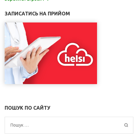
ЗАПИСАТИСЬ НА ПРИЙОМ
ПОШУК ПО САЙТУ
Пошук: