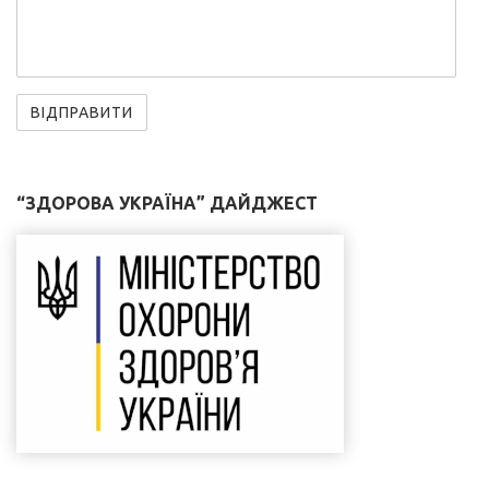
“ЗДОРОВА УКРАЇНА” ДАЙДЖЕСТ