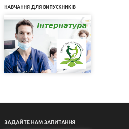
НАВЧАННЯ ДЛЯ ВИПУСКНИКІВ
ЗАДАЙТЕ НАМ ЗАПИТАННЯ