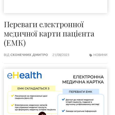
Переваги електронної
медичної карти пацієнта
(ЕМК)
ВІД
СКОНЕЧНИХ ДМИТРО
21/08/2023
НОВИНИ