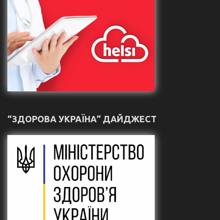
“ЗДОРОВА УКРАЇНА” ДАЙДЖЕСТ