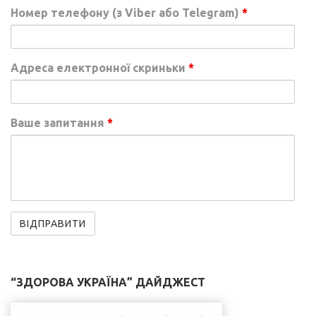
Номер телефону (з Viber або Telegram)
*
Адреса електронної скриньки
*
Ваше запитання
*
“ЗДОРОВА УКРАЇНА” ДАЙДЖЕСТ