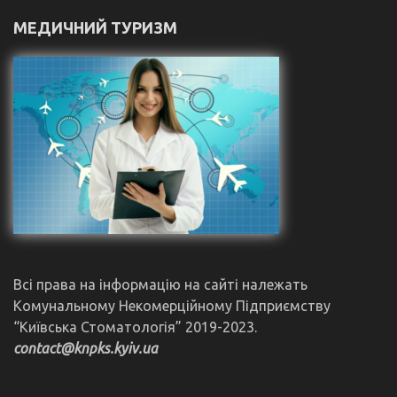
МЕДИЧНИЙ ТУРИЗМ
Всі права на інформацію на сайті належать
Комунальному Некомерційному Підприємству
“Київська Стоматологія” 2019-2023.
contact@knpks.kyiv.ua