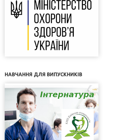
НАВЧАННЯ ДЛЯ ВИПУСКНИКІВ