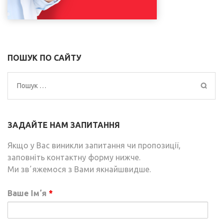
ПОШУК ПО САЙТУ
Пошук:
ЗАДАЙТЕ НАМ ЗАПИТАННЯ
Якщо у Вас виникли запитання чи пропозиції,
заповніть контактну форму нижче.
Ми звʼяжемося з Вами якнайшвидше.
Ваше Імʼя
*