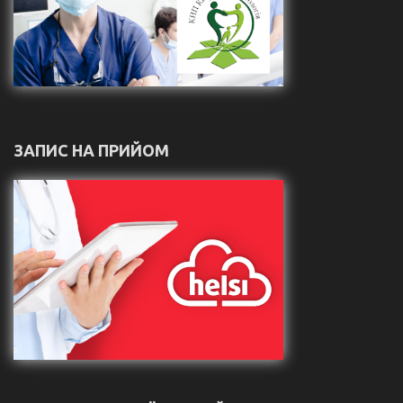
ЗАПИС НА ПРИЙОМ