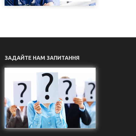
ЗАДАЙТЕ НАМ ЗАПИТАННЯ