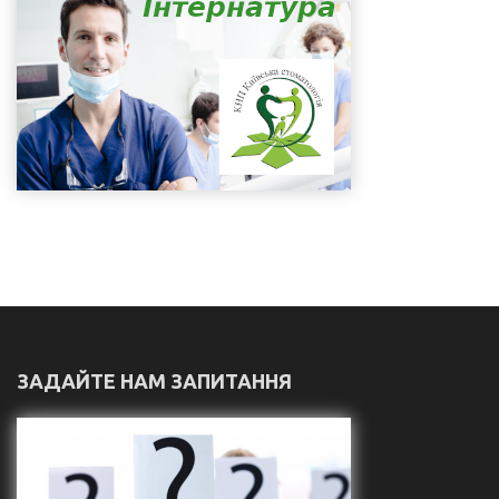
ЗАДАЙТЕ НАМ ЗАПИТАННЯ