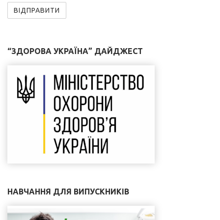
“ЗДОРОВА УКРАЇНА” ДАЙДЖЕСТ
НАВЧАННЯ ДЛЯ ВИПУСКНИКІВ