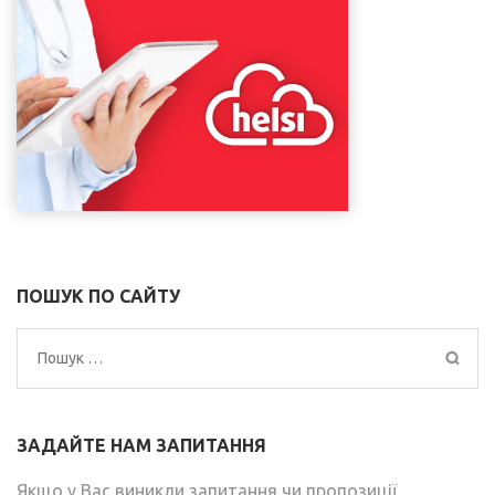
ПОШУК ПО САЙТУ
Пошук:
ЗАДАЙТЕ НАМ ЗАПИТАННЯ
Якщо у Вас виникли запитання чи пропозиції,