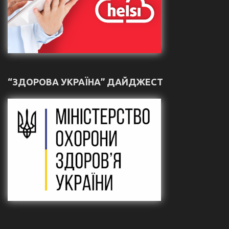
“ЗДОРОВА УКРАЇНА” ДАЙДЖЕСТ