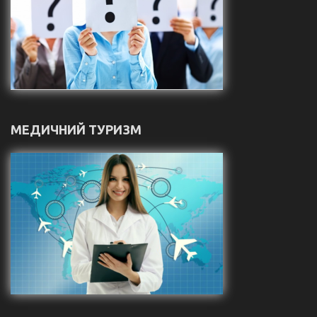
МЕДИЧНИЙ ТУРИЗМ