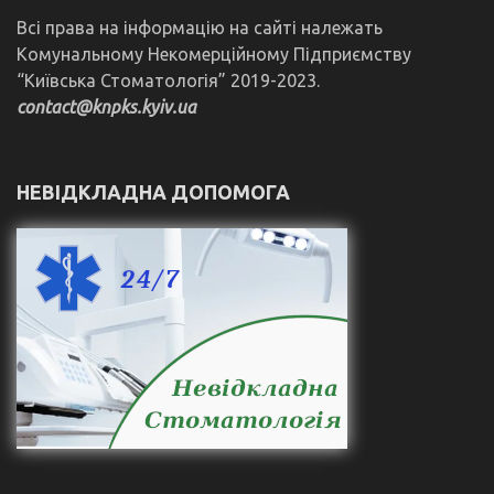
Всі права на інформацію на сайті належать
Комунальному Некомерційному Підприємству
“Київська Стоматологія” 2019-2023.
contact@knpks.kyiv.ua
НЕВІДКЛАДНА ДОПОМОГА