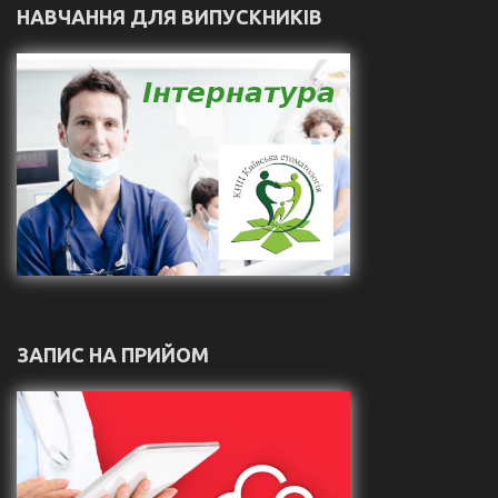
НАВЧАННЯ ДЛЯ ВИПУСКНИКІВ
ЗАПИС НА ПРИЙОМ