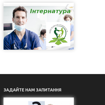
ЗАДАЙТЕ НАМ ЗАПИТАННЯ