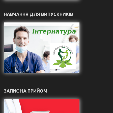
НАВЧАННЯ ДЛЯ ВИПУСКНИКІВ
ЗАПИС НА ПРИЙОМ