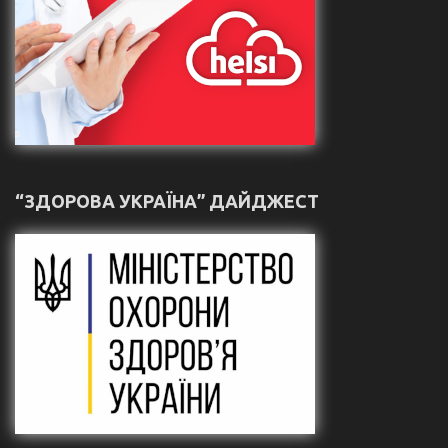
“ЗДОРОВА УКРАЇНА” ДАЙДЖЕСТ