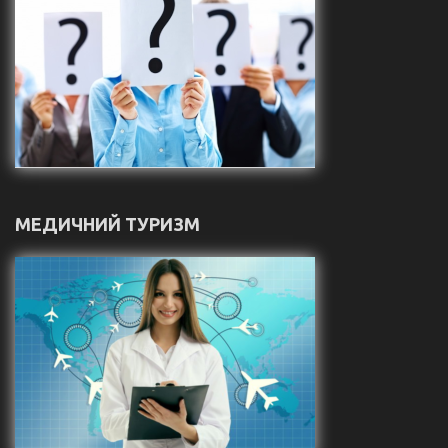
МЕДИЧНИЙ ТУРИЗМ