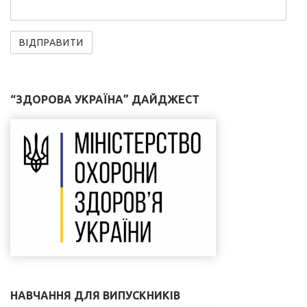
“ЗДОРОВА УКРАЇНА” ДАЙДЖЕСТ
НАВЧАННЯ ДЛЯ ВИПУСКНИКІВ