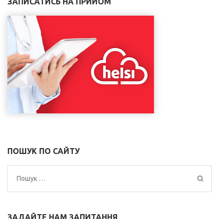
ЗАПИСАТИСЬ НА ПРИЙОМ
ПОШУК ПО САЙТУ
Пошук:
ЗАДАЙТЕ НАМ ЗАПИТАННЯ