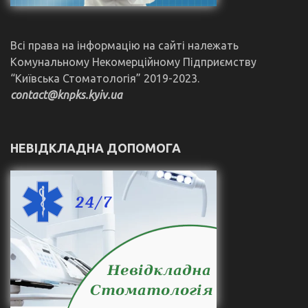
Всі права на інформацію на сайті належать
Комунальному Некомерційному Підприємству
“Київська Стоматологія” 2019-2023.
contact@knpks.kyiv.ua
НЕВІДКЛАДНА ДОПОМОГА