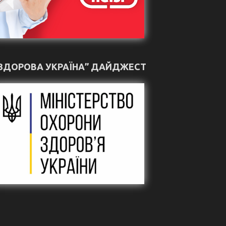
ЗДОРОВА УКРАЇНА” ДАЙДЖЕСТ