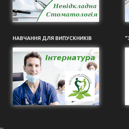
НАВЧАННЯ ДЛЯ ВИПУСКНИКІВ
“
ву