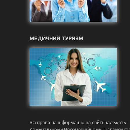
МЕДИЧНИЙ ТУРИЗМ
Всі права на інформацію на сайті належать
Комунальному Некомерційному Підприємст