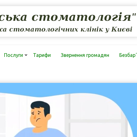
Послуги
Тарифи
Звернення громадян
Безбарʼ