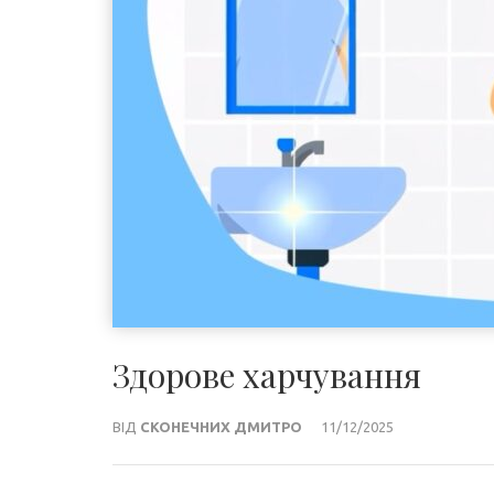
Здорове харчування
ВІД
СКОНЕЧНИХ ДМИТРО
11/12/2025