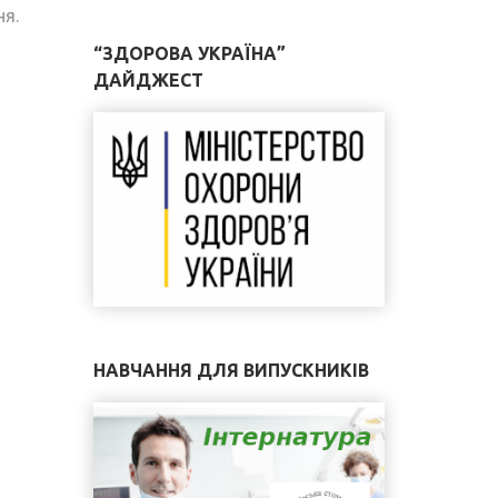
ня.
“ЗДОРОВА УКРАЇНА”
ДАЙДЖЕСТ
НАВЧАННЯ ДЛЯ ВИПУСКНИКІВ