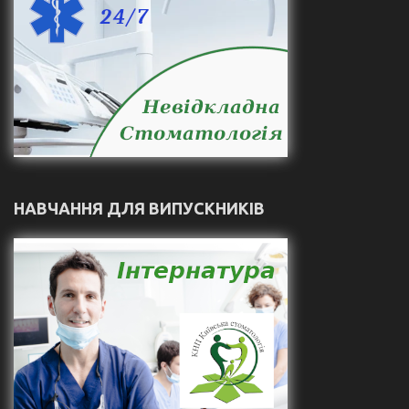
НАВЧАННЯ ДЛЯ ВИПУСКНИКІВ