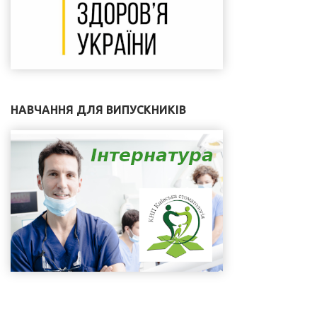
НАВЧАННЯ ДЛЯ ВИПУСКНИКІВ