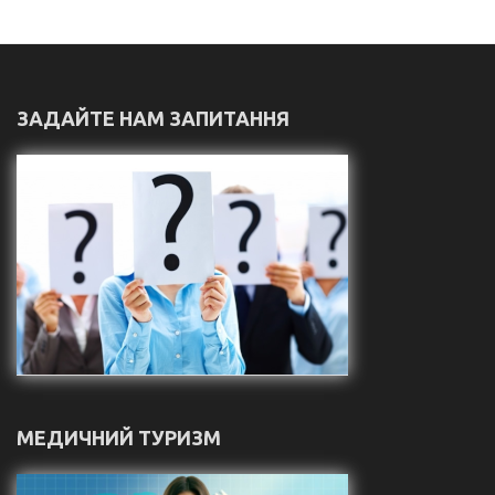
ЗАДАЙТЕ НАМ ЗАПИТАННЯ
МЕДИЧНИЙ ТУРИЗМ