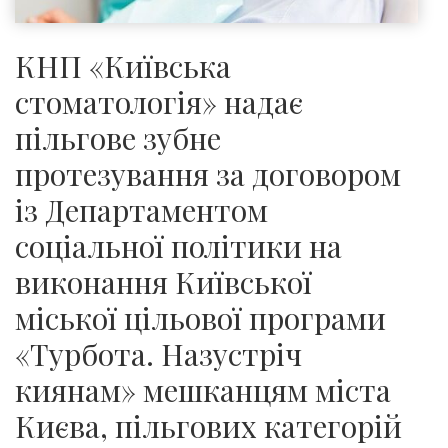
КНП «Київська
стоматологія» надає
пільгове зубне
протезування за договором
із Департаментом
соціальної політики на
виконання Київської
міської цільової програми
«Турбота. Назустріч
киянам» мешканцям міста
Києва, пільгових категорій