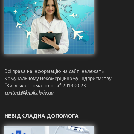
Всі права на інформацію на сайті належать
Комунальному Некомерційному Підприємству
“Київська Стоматологія” 2019-2023.
contact@knpks.kyiv.ua
НЕВІДКЛАДНА ДОПОМОГА