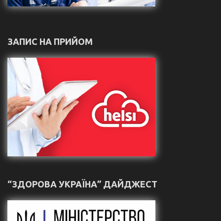
ЗАПИС НА ПРИЙОМ
“ЗДОРОВА УКРАЇНА” ДАЙДЖЕСТ