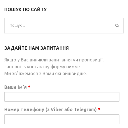
ПОШУК ПО САЙТУ
Пошук:
ЗАДАЙТЕ НАМ ЗАПИТАННЯ
Якщо у Вас виникли запитання чи пропозиції,
заповніть контактну форму нижче.
Ми звʼяжемося з Вами якнайшвидше.
Ваше Імʼя
*
Номер телефону (з Viber або Telegram)
*