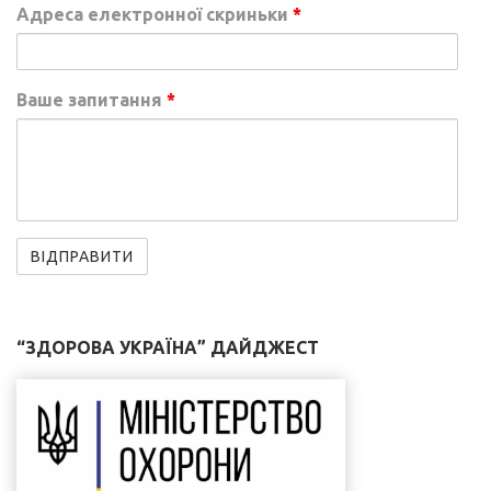
Адреса електронної скриньки
*
Ваше запитання
*
“ЗДОРОВА УКРАЇНА” ДАЙДЖЕСТ